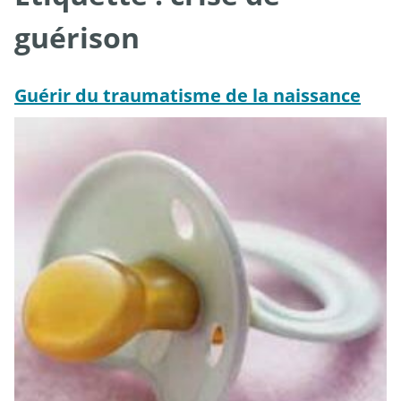
guérison
Guérir du traumatisme de la naissance