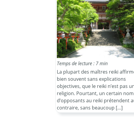
Temps de lecture : 7 min
La plupart des maîtres reiki affirm
bien souvent sans explications
objectives, que le reiki n’est pas u
religion. Pourtant, un certain no
d’opposants au reiki prétendent a
contraire, sans beaucoup […]