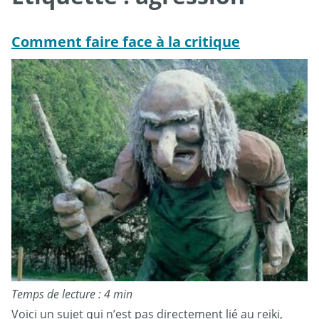
Comment faire face à la critique
Temps de lecture : 4 min
Voici un sujet qui n’est pas directement lié au reiki,