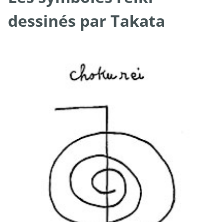
dessinés par Takata