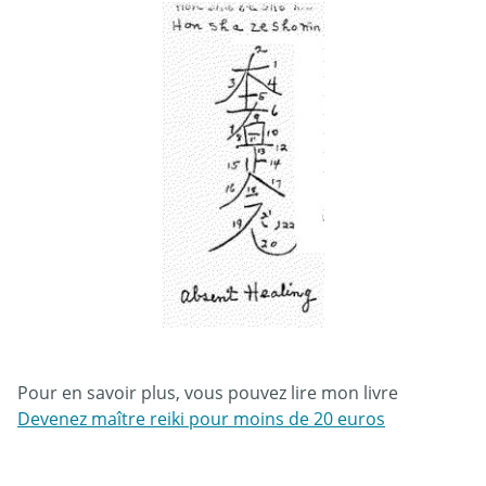
Pour en savoir plus, vous pouvez lire mon livre
Devenez maître reiki pour moins de 20 euros