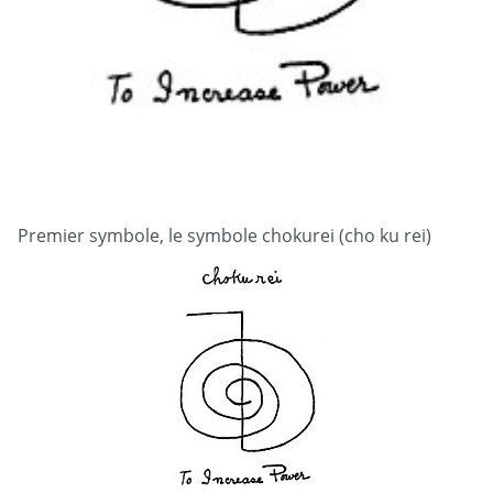
Premier symbole, le symbole chokurei (cho ku rei)