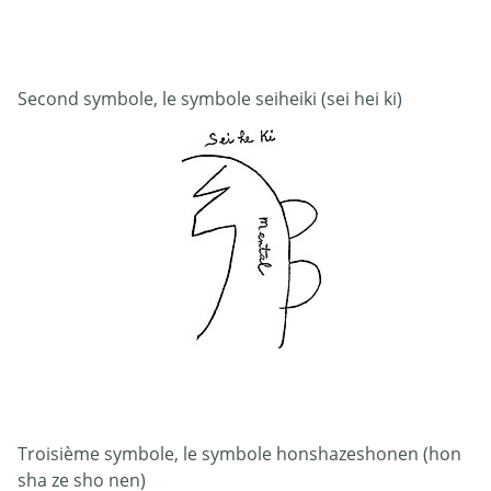
Second symbole, le symbole seiheiki (sei hei ki)
Troisième symbole, le symbole honshazeshonen (hon
sha ze sho nen)