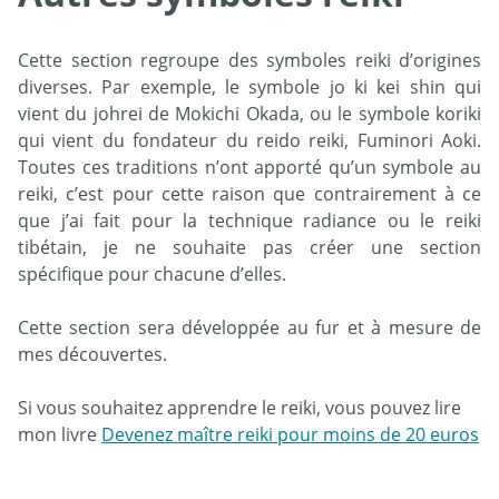
Cette section regroupe des symboles reiki d’origines
diverses. Par exemple, le symbole jo ki kei shin qui
vient du johrei de Mokichi Okada, ou le symbole koriki
qui vient du fondateur du reido reiki, Fuminori Aoki.
Toutes ces traditions n’ont apporté qu’un symbole au
reiki, c’est pour cette raison que contrairement à ce
que j’ai fait pour la technique radiance ou le reiki
tibétain, je ne souhaite pas créer une section
spécifique pour chacune d’elles.
Cette section sera développée au fur et à mesure de
mes découvertes.
Si vous souhaitez apprendre le reiki, vous pouvez lire
mon livre
Devenez maître reiki pour moins de 20 euros