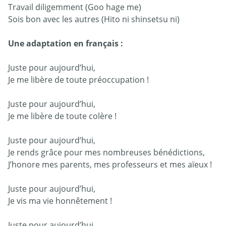
Travail diligemment (Goo hage me)
Sois bon avec les autres (Hito ni shinsetsu ni)
Une adaptation en français :
Juste pour aujourd’hui,
Je me libère de toute préoccupation !
Juste pour aujourd’hui,
Je me libère de toute colère !
Juste pour aujourd’hui,
Je rends grâce pour mes nombreuses bénédictions,
J’honore mes parents, mes professeurs et mes aïeux !
Juste pour aujourd’hui,
Je vis ma vie honnêtement !
Juste pour aujourd’hui,