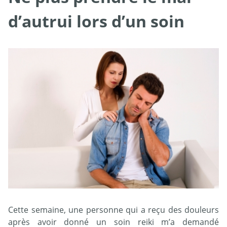
d’autrui lors d’un soin
Cette semaine, une personne qui a reçu des douleurs
après avoir donné un soin reiki m’a demandé