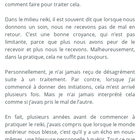
comment faire pour traiter cela.
Dans le milieu reiki, il est souvent dit que lorsque nous
donnons un soin, nous ne recevons pas de mal en
retour. C’est une bonne croyance, qui n’est pas
limitante, parce que plus nous avons peur de le
recevoir et plus nous le recevons. Malheureusement,
dans la pratique, cela ne suffit pas toujours.
Personnellement, je n’ai jamais reçu de désagrément
suite à un traitement. Par contre, lorsque j’ai
commencé à donner des initiations, cela m’est arrivé
plusieurs fois. Mais je n’ai jamais interprété cela
comme si j’avais pris le mal de l’autre.
En fait, plusieurs années avant de commencer à
pratiquer le reiki, j’avais compris que lorsque le monde
extérieur nous blesse, c’est qu’il y a un écho en nous-
mêmes, une blessure personnelle à guérir. Tout ce que