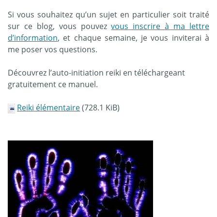
Si vous souhaitez qu’un sujet en particulier soit traité
sur ce blog, vous pouvez
vous inscrire à ma lettre
d’information
, et chaque semaine, je vous inviterai à
me poser vos questions.
Découvrez l’auto-initiation reiki en téléchargeant
gratuitement ce manuel.
Reiki élémentaire
(728.1 KiB)