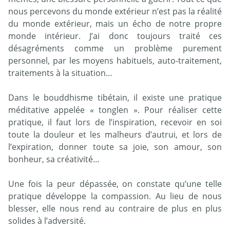
nous percevons du monde extérieur n’est pas la réalité
du monde extérieur, mais un écho de notre propre
monde intérieur. J’ai donc toujours traité ces
désagréments comme un problème purement
personnel, par les moyens habituels, auto-traitement,
traitements à la situation…
Dans le bouddhisme tibétain, il existe une pratique
méditative appelée « tonglen ». Pour réaliser cette
pratique, il faut lors de l’inspiration, recevoir en soi
toute la douleur et les malheurs d’autrui, et lors de
l’expiration, donner toute sa joie, son amour, son
bonheur, sa créativité…
Une fois la peur dépassée, on constate qu’une telle
pratique développe la compassion. Au lieu de nous
blesser, elle nous rend au contraire de plus en plus
solides à l’adversité.