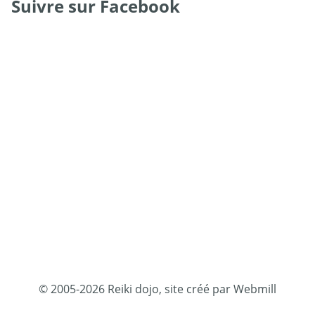
Suivre sur Facebook
© 2005-2026 Reiki dojo, site créé par Webmill