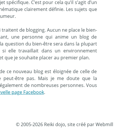
et spécifique. C’est pour cela qu’il s’agit d’un
ématique clairement définie. Les sujets que
 humeur.
 traitent de blogging. Aucun ne place le bien-
urtant, une personne qui anime un blog de
a question du bien-être sera dans la plupart
si elle travaillait dans un environnement
jet que je souhaite placer au premier plan.
 de ce nouveau blog est éloignée de celle de
se peut-être pas. Mais je me doute que la
e également de nombreuses personnes. Vous
velle page Facebook
.
© 2005-2026 Reiki dojo, site créé par Webmill