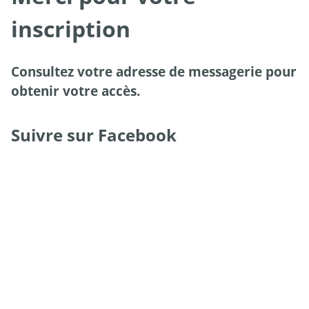
inscription
Consultez votre adresse de messagerie pour
obtenir votre accès.
Suivre sur Facebook