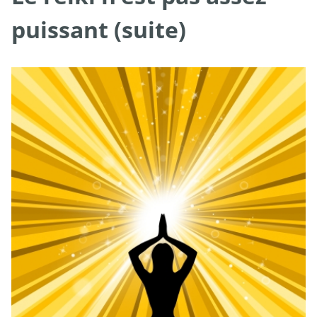
puissant (suite)