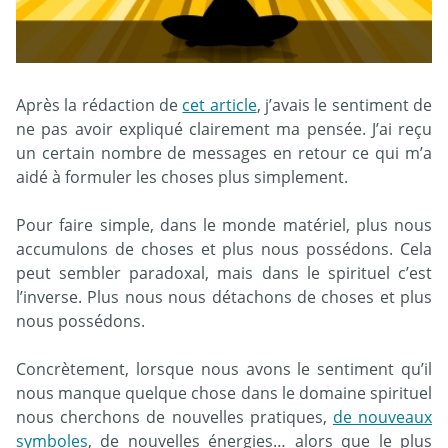
Après la rédaction de
cet article
, j’avais le sentiment de
ne pas avoir expliqué clairement ma pensée. J’ai reçu
un certain nombre de messages en retour ce qui m’a
aidé à formuler les choses plus simplement.
Pour faire simple, dans le monde matériel, plus nous
accumulons de choses et plus nous possédons. Cela
peut sembler paradoxal, mais dans le spirituel c’est
l’inverse. Plus nous nous détachons de choses et plus
nous possédons.
Concrètement, lorsque nous avons le sentiment qu’il
nous manque quelque chose dans le domaine spirituel
nous cherchons de nouvelles pratiques,
de nouveaux
symboles
, de nouvelles énergies… alors que le plus