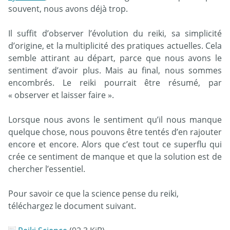
souvent, nous avons déjà trop.
Il suffit d’observer l’évolution du reiki, sa simplicité
d’origine, et la multiplicité des pratiques actuelles. Cela
semble attirant au départ, parce que nous avons le
sentiment d’avoir plus. Mais au final, nous sommes
encombrés. Le reiki pourrait être résumé, par
« observer et laisser faire ».
Lorsque nous avons le sentiment qu’il nous manque
quelque chose, nous pouvons être tentés d’en rajouter
encore et encore. Alors que c’est tout ce superflu qui
crée ce sentiment de manque et que la solution est de
chercher l’essentiel.
Pour savoir ce que la science pense du reiki,
téléchargez le document suivant.