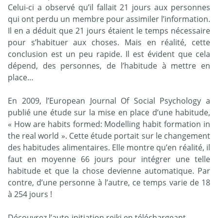
Celui-ci a observé qu’il fallait 21 jours aux personnes
qui ont perdu un membre pour assimiler l’information.
Il en a déduit que 21 jours étaient le temps nécessaire
pour s’habituer aux choses. Mais en réalité, cette
conclusion est un peu rapide. Il est évident que cela
dépend, des personnes, de l’habitude à mettre en
place…
En 2009, l’European Journal Of Social Psychology a
publié une étude sur la mise en place d’une habitude,
« How are habits formed: Modelling habit formation in
the real world ». Cette étude portait sur le changement
des habitudes alimentaires. Elle montre qu’en réalité, il
faut en moyenne 66 jours pour intégrer une telle
habitude et que la chose devienne automatique. Par
contre, d’une personne à l’autre, ce temps varie de 18
à 254 jours !
Découvrez l’auto-initiation reiki en téléchargeant