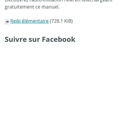
gratuitement ce manuel.
Reiki élémentaire
(728.1 KiB)
Suivre sur Facebook