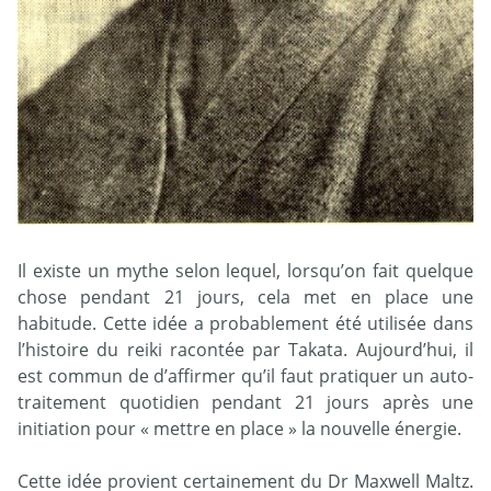
Il existe un mythe selon lequel, lorsqu’on fait quelque
chose pendant 21 jours, cela met en place une
habitude. Cette idée a probablement été utilisée dans
l’histoire du reiki racontée par Takata. Aujourd’hui, il
est commun de d’affirmer qu’il faut pratiquer un auto-
traitement quotidien pendant 21 jours après une
initiation pour « mettre en place » la nouvelle énergie.
Cette idée provient certainement du Dr Maxwell Maltz.