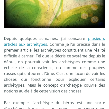
Depuis quelques semaines, j’ai consacré
plusieurs
articles aux archétypes
. Comme je l’ai précisé dans le
premier article, les archétypes constituent une réalité
difficile à cerner. Tel que je décris ce système depuis le
début, on pourrait voir les archétypes comme une
échelle de la conscience, ou comme des poupées
russes qui entourent l’âme. C’est une façon de voir les
choses qui fonctionne pour expliquer certains
archétypes. Mais le concept d’archétype couvre des
notions au-delà de cette vision des choses.
Par exemple, l’archétype du héros est une sorte
d’archétype transversal qui nous accompagne dans