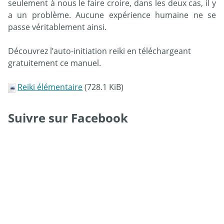
seulement à nous le faire croire, dans les deux cas, il y
a un problème. Aucune expérience humaine ne se
passe véritablement ainsi.
Découvrez l’auto-initiation reiki en téléchargeant
gratuitement ce manuel.
Reiki élémentaire
(728.1 KiB)
Suivre sur Facebook