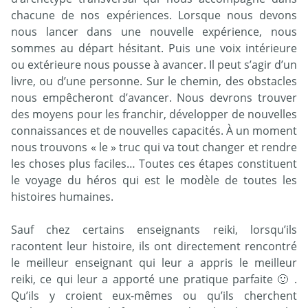
chacune de nos expériences. Lorsque nous devons
nous lancer dans une nouvelle expérience, nous
sommes au départ hésitant. Puis une voix intérieure
ou extérieure nous pousse à avancer. Il peut s’agir d’un
livre, ou d’une personne. Sur le chemin, des obstacles
nous empêcheront d’avancer. Nous devrons trouver
des moyens pour les franchir, développer de nouvelles
connaissances et de nouvelles capacités. À un moment
nous trouvons « le » truc qui va tout changer et rendre
les choses plus faciles… Toutes ces étapes constituent
le voyage du héros qui est le modèle de toutes les
histoires humaines.
Sauf chez certains enseignants reiki, lorsqu’ils
racontent leur histoire, ils ont directement rencontré
le meilleur enseignant qui leur a appris le meilleur
reiki, ce qui leur a apporté une pratique parfaite 🙂 .
Qu’ils y croient eux-mêmes ou qu’ils cherchent