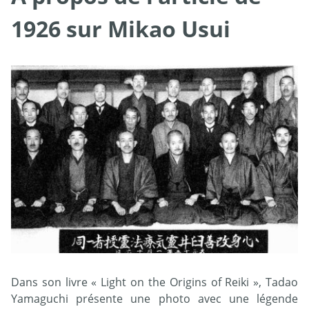
1926 sur Mikao Usui
Dans son livre « Light on the Origins of Reiki », Tadao
Yamaguchi présente une photo avec une légende